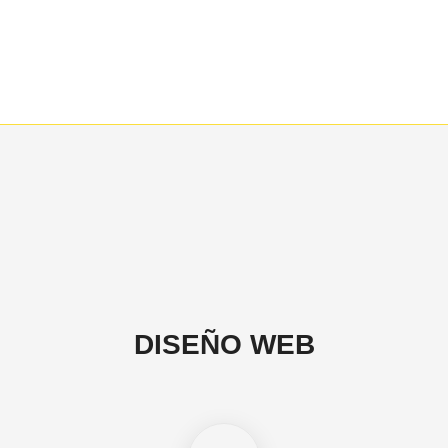
DISEÑO WEB