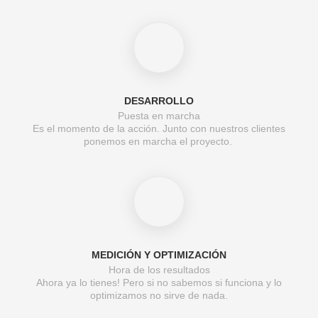
DESARROLLO
Puesta en marcha
Es el momento de la acción. Junto con nuestros clientes
ponemos en marcha el proyecto.
MEDICIÓN Y OPTIMIZACIÓN
Hora de los resultados
Ahora ya lo tienes! Pero si no sabemos si funciona y lo
optimizamos no sirve de nada.