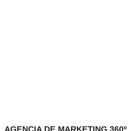
AGENCIA DE MARKETING 360º