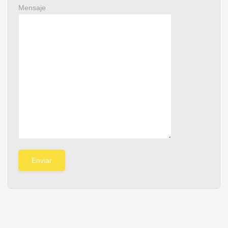
Mensaje