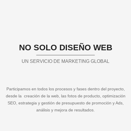
NO SOLO DISEÑO WEB
UN SERVICIO DE MARKETING GLOBAL
Participamos en todos los procesos y fases dentro del proyecto,
desde la creación de la web, las fotos de producto, optimización
SEO, estrategia y gestión de presupuesto de promoción y Ads,
análisis y mejora de resultados.