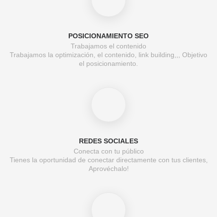
POSICIONAMIENTO SEO
Trabajamos el contenido
Trabajamos la optimización, el contenido, link building,,, Objetivo
el posicionamiento.
REDES SOCIALES
Conecta con tu público
Tienes la oportunidad de conectar directamente con tus clientes,
Aprovéchalo!