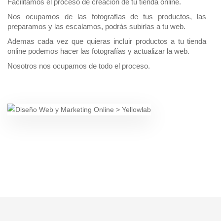
Facilitamos el proceso de creación de tu tienda online.
Nos ocupamos de las fotografías de tus productos, las
preparamos y las escalamos, podrás subirlas a tu web.
Ademas cada vez que quieras incluir productos a tu tienda
online podemos hacer las fotografías y actualizar la web.
Nosotros nos ocupamos de todo el proceso.