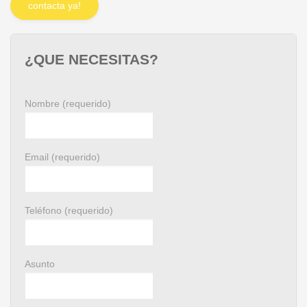
contacta ya!
¿QUE NECESITAS?
Nombre (requerido)
Email (requerido)
Teléfono (requerido)
Asunto