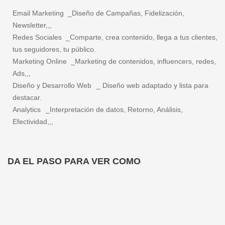
Email Marketing _Diseño de Campañas, Fidelización,
Newsletter,,,
Redes Sociales _Comparte, crea contenido, llega a tus clientes,
tus seguidores, tu público.
Marketing Online _Marketing de contenidos, influencers, redes,
Ads,,,
Diseño y Desarrollo Web
_ Diseño web adaptado y lista para
destacar.
Analytics
_Interpretación de datos, Retorno, Análisis,
Efectividad,,,
DA EL PASO PARA VER COMO