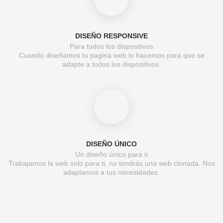
DISEÑO RESPONSIVE
Para todos los dispositivos
Cuando diseñamos tu pagina web lo hacemos para que se
adapte a todos los dispositivos.
DISEÑO ÚNICO
Un diseño único para ti
Trabajamos la web solo para ti, no tendrás una web clonada. Nos
adaptamos a tus necesidades.