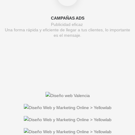
CAMPAÑAS ADS
Publicidad eficaz
Una forma rápida y eficiente de llegar a tus clientes, lo importante
es el mensaje.