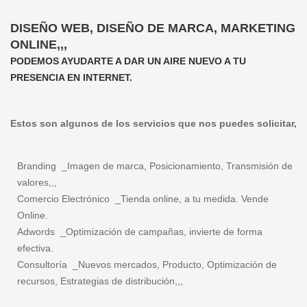
DISEÑO WEB, DISEÑO DE MARCA, MARKETING
ONLINE,,,
PODEMOS AYUDARTE A DAR UN AIRE NUEVO A TU
PRESENCIA EN INTERNET.
Estos son algunos de los servicios que nos puedes solicitar,
Branding _Imagen de marca, Posicionamiento, Transmisión de
valores,,,
Comercio Electrónico _Tienda online, a tu medida. Vende
Online.
Adwords _Optimización de campañas, invierte de forma
efectiva.
Consultoría _Nuevos mercados, Producto, Optimización de
recursos, Estrategias de distribución,,,