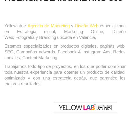
Yellowlab >
Agencia de
Marketing
y
Diseño Web
especializada
en Estrategia digital, Marketing Online, Diseño
Web,
Fotografía
y Branding ubicada en Valencia,
Estamos especializados en productos digitales, paginas web,
SEO, Campañas adwords, Facebook & Instagram Ads, Redes
sociales, Content Marketing.
Trabajamos todo tipo de proyectos, en los que poder combinar
toda nuestra experiencia para obtener un producto de calidad,
optimizado y con una estrategia detrás, que garantice los
mejores resultados.