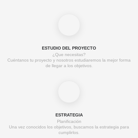
ESTUDIO DEL PROYECTO
¿Que necesitas?
Cuéntanos tu proyecto y nosotros estudiaremos la mejor forma
de llegar a los objetivos.
ESTRATEGIA
Planificación
Una vez conocidos los objetivos, buscamos la estrategia para
cumplirlos.