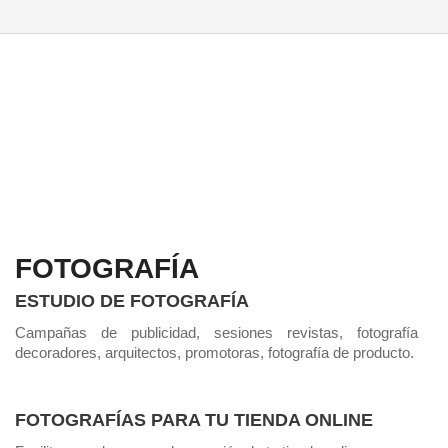
FOTOGRAFÍA
ESTUDIO DE FOTOGRAFÍA
Campañas de publicidad, sesiones revistas, fotografía
decoradores, arquitectos, promotoras, fotografía de producto.
FOTOGRAFÍAS PARA TU TIENDA ONLINE