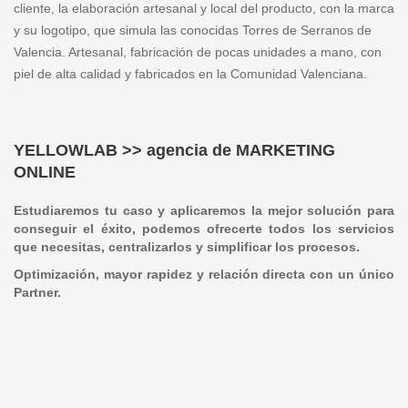
cliente, la elaboración artesanal y local del producto, con la marca
y su logotipo, que simula las conocidas Torres de Serranos de
Valencia. Artesanal, fabricación de pocas unidades a mano, con
piel de alta calidad y fabricados en la Comunidad Valenciana.
YELLOWLAB >> agencia de MARKETING
ONLINE
Estudiaremos tu caso y aplicaremos la mejor solución para
conseguir el éxito, podemos ofrecerte todos los servicios
que necesitas, centralizarlos y simplificar los procesos.
Optimización, mayor rapidez y relación directa con un único
Partner.