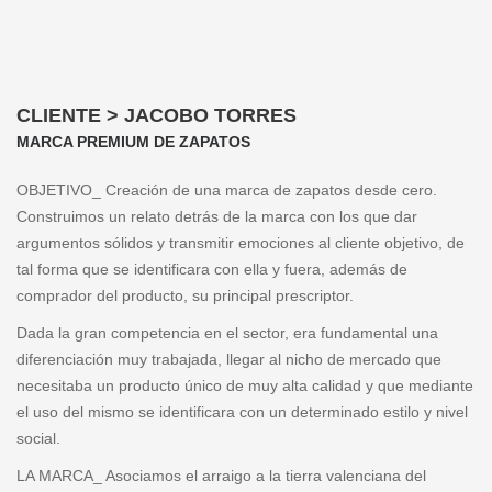
CLIENTE > JACOBO TORRES
MARCA PREMIUM DE ZAPATOS
OBJETIVO_ Creación de una marca de zapatos desde cero.
Construimos un relato detrás de la marca con los que dar
argumentos sólidos y transmitir emociones al cliente objetivo, de
tal forma que se identificara con ella y fuera, además de
comprador del producto, su principal prescriptor.
Dada la gran competencia en el sector, era fundamental una
diferenciación muy trabajada, llegar al nicho de mercado que
necesitaba un producto único de muy alta calidad y que mediante
el uso del mismo se identificara con un determinado estilo y nivel
social.
LA MARCA_ Asociamos el arraigo a la tierra valenciana del