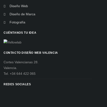
Diseño Web
Diseño de Marca
Fotografía
CUÉNTANOS TU IDEA
CONTACTO DISEÑO WEB VALENCIA
Cortes Valencianas 28.
Valencia.
Tel. +34 644 422 065
REDES SOCIALES