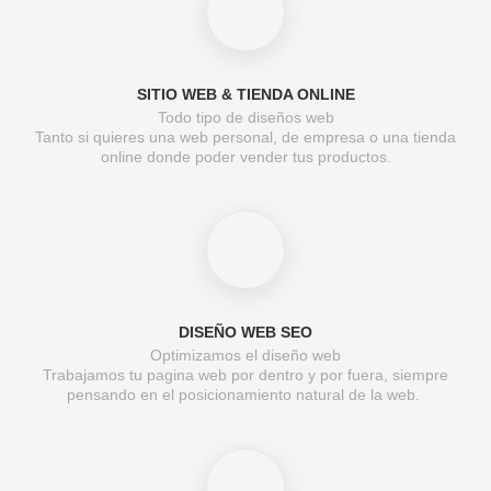
SITIO WEB & TIENDA ONLINE
Todo tipo de diseños web
Tanto si quieres una web personal, de empresa o una tienda
online donde poder vender tus productos.
DISEÑO WEB SEO
Optimizamos el diseño web
Trabajamos tu pagina web por dentro y por fuera, siempre
pensando en el posicionamiento natural de la web.